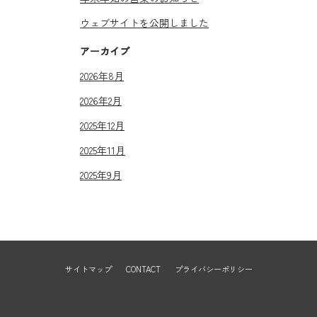
ウェブサイトを公開しました
アーカイブ
2026年8月
2026年2月
2025年12月
2025年11月
2025年9月
サイトマップ
CONTACT
プライバシーポリシー