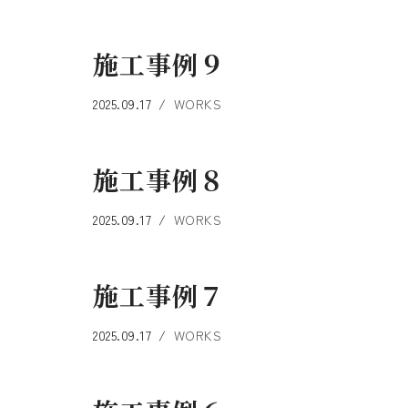
施工事例９
2025.09.17
WORKS
施工事例８
2025.09.17
WORKS
施工事例７
2025.09.17
WORKS