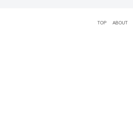
TOP
ABOUT