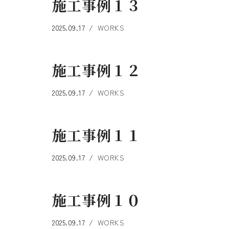
施工事例１３
2025.09.17
WORKS
施工事例１２
2025.09.17
WORKS
施工事例１１
2025.09.17
WORKS
施工事例１０
2025.09.17
WORKS