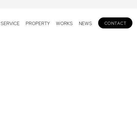
SERVICE
PROPERTY
WORKS
NEWS
CONTACT