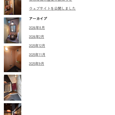
ウェブサイトを公開しました
アーカイブ
2026年8月
2026年2月
2025年12月
2025年11月
2025年9月